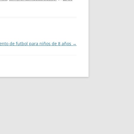
nto de futbol para niños de 8 años
→